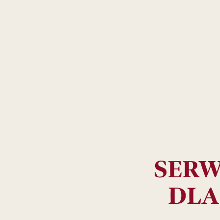
SERW
DLA